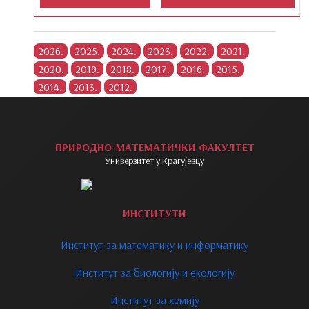
ПРИРОДНО-МАТЕМАТИЧКИ ФАКУЛТЕТ
Универзитет у Крагујевцу
ИНСТИТУТИ
Институт за математику и информатику
Институт за биологију и екологију
Институт за хемију