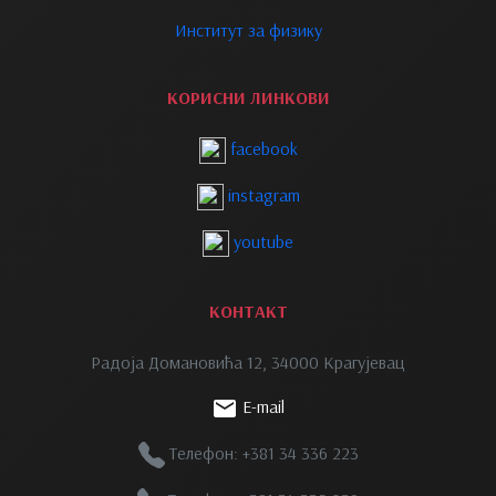
Институт за физику
КОРИСНИ ЛИНКОВИ
facebook
instagram
youtube
КОНТАКТ
Радоја Домановића 12, 34000 Крагујевац
E-mail
Телефон: +381 34 336 223