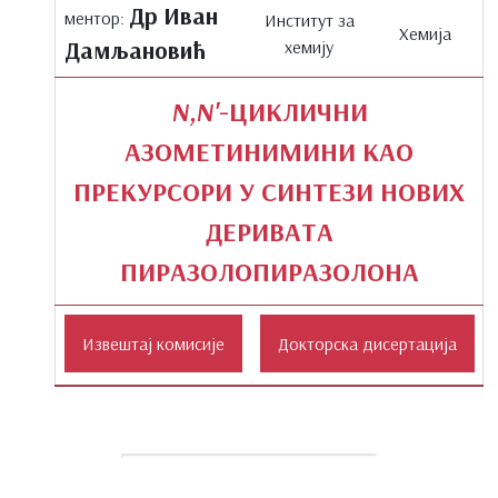
Др Иван
ментор:
Институт за
Хемија
Дамљановић
хемију
N,N'
-ЦИКЛИЧНИ
АЗОМЕТИНИМИНИ КАО
ПРЕКУРСОРИ У СИНТЕЗИ НОВИХ
ДЕРИВАТА
ПИРАЗОЛОПИРАЗОЛОНА