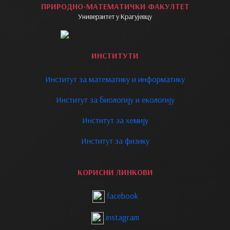
ПРИРОДНО-МАТЕМАТИЧКИ ФАКУЛТЕТ
Универзитет у Крагујевцу
ИНСТИТУТИ
Институт за математику и информатику
Институт за биологију и екологију
Институт за хемију
Институт за физику
КОРИСНИ ЛИНКОВИ
facebook
instagram