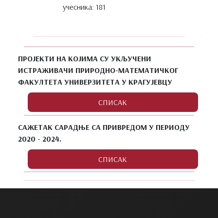
учесника: 181
ПРОЈЕКТИ НА КОЈИМА СУ УКЉУЧЕНИ
ИСТРАЖИВАЧИ ПРИРОДНО-МАТЕМАТИЧКОГ
ФАКУЛТЕТА УНИВЕРЗИТЕТА У КРАГУЈЕВЦУ
САЖЕТАК САРАДЊЕ СА ПРИВРЕДОМ У ПЕРИОДУ
2020 - 2024.