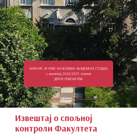
КОНКУРС ЗА УПИС НА ОСНОВНЕ АКАДЕМСКЕ СТУДИЈЕ
у школској 2026/2027. години
ДРУГИ УПИСНИ РОК
Извештај о спољној
контроли Факултета