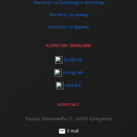
Институт за биологију и екологију
Институт за хемију
Институт за физику
КОРИСНИ ЛИНКОВИ
facebook
instagram
youtube
КОНТАКТ
Радоја Домановића 12, 34000 Крагујевац
E-mail