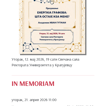
Уторак, 12. мај 2026, 19 сати Свечана сала
Ректората Универзитета у Крагујевцу
IN MEMORIAM
уторак, 21. април 2026 11:00