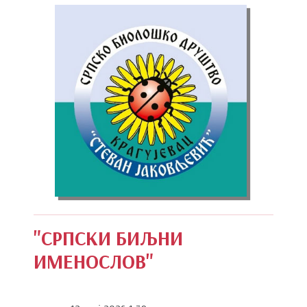
"СРПСКИ БИЉНИ
ИМЕНОСЛОВ"