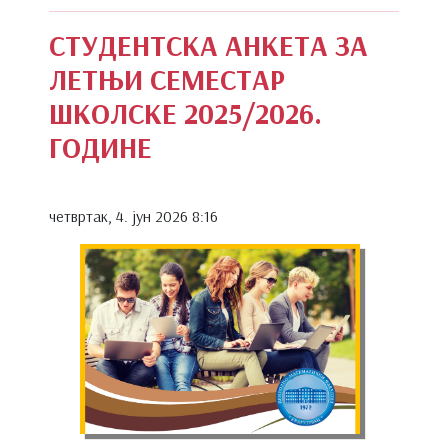
СТУДЕНТСКА АНКЕТА ЗА
ЛЕТЊИ СЕМЕСТАР
ШКОЛСКЕ 2025/2026.
ГОДИНЕ
четвртак, 4. јун 2026 8:16