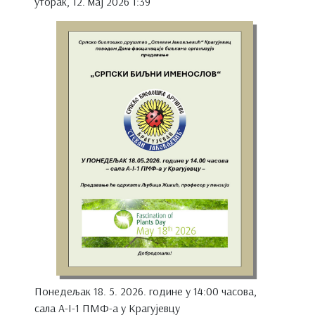
уторак, 12. мај 2026 1:39
Понедељак 18. 5. 2026. године у 14:00 часова,
сала A-I-1 ПМФ-а у Крагујевцу