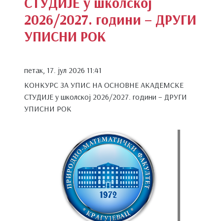
СТУДИЈЕ у школској
2026/2027. години – ДРУГИ
УПИСНИ РОК
петак, 17. јул 2026 11:41
КОНКУРС ЗА УПИС НА ОСНОВНЕ АКАДЕМСКЕ
СТУДИЈЕ у школској 2026/2027. години – ДРУГИ
УПИСНИ РОК