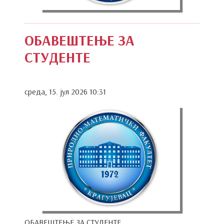
ОБАВЕШТЕЊЕ ЗА
СТУДЕНТЕ
среда, 15. јул 2026 10:31
ОБАВЕШТЕЊЕ ЗА СТУДЕНТЕ