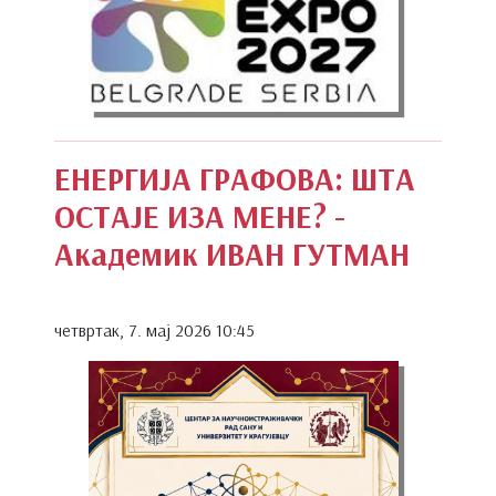
ЕНЕРГИЈА ГРАФОВА: ШТА
ОСТАЈЕ ИЗА МЕНЕ? -
Академик ИВАН ГУТМАН
четвртак, 7. мај 2026 10:45