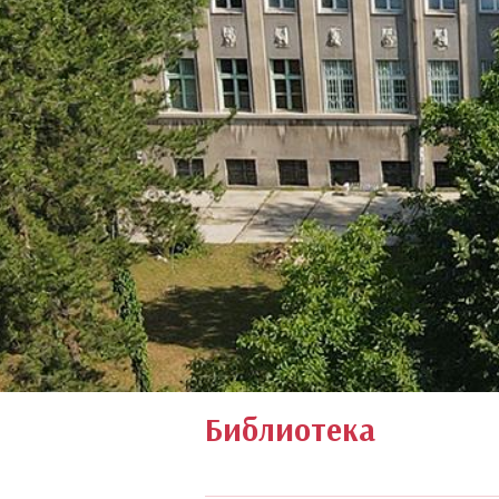
Библиотека