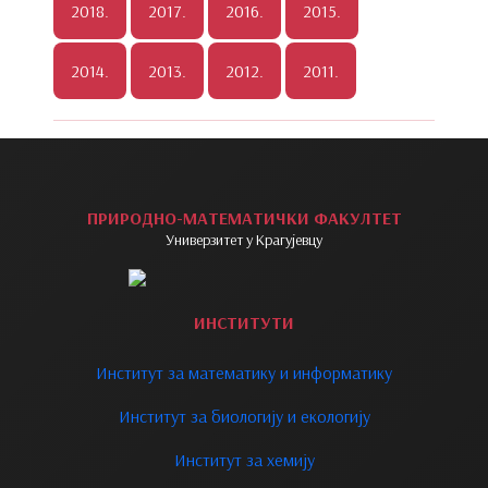
ПРИРОДНО-МАТЕМАТИЧКИ ФАКУЛТЕТ
Универзитет у Крагујевцу
ИНСТИТУТИ
Институт за математику и информатику
Институт за биологију и екологију
Институт за хемију