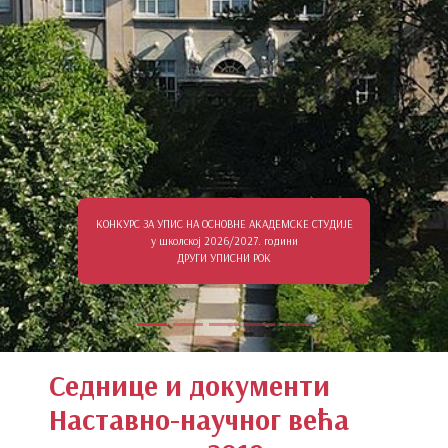
КОНКУРС ЗА УПИС НА ОСНОВНЕ АКАДЕМСКЕ СТУДИЈЕ
у школској 2026/2027. години
ДРУГИ УПИСНИ РОК
Седнице и документи
Наставно-научног већа