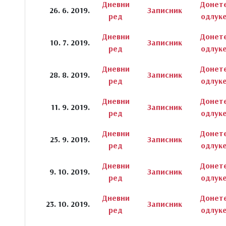
Дневни
Донет
26. 6. 2019.
Записник
ред
одлук
Дневни
Донет
10. 7. 2019.
Записник
ред
одлук
Дневни
Донет
28. 8. 2019.
Записник
ред
одлук
Дневни
Донет
11. 9. 2019.
Записник
ред
одлук
Дневни
Донет
25. 9. 2019.
Записник
ред
одлук
Дневни
Донет
9. 10. 2019.
Записник
ред
одлук
Дневни
Донет
23. 10. 2019.
Записник
ред
одлук