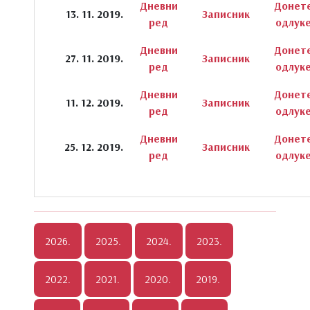
Дневни
Донет
13. 11. 2019.
Записник
ред
одлук
Дневни
Донет
27. 11. 2019.
Записник
ред
одлук
Дневни
Донет
11. 12. 2019.
Записник
ред
одлук
Дневни
Донет
25. 12. 2019.
Записник
ред
одлук