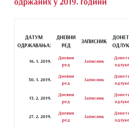
одржаних у 2019. години
ДАТУМ
ДНЕВНИ
ДОНЕТ
ЗАПИСНИК
ОДРЖАВАЊА:
РЕД
ОДЛУК
Дневни
Донет
16. 1. 2019.
Записник
ред
одлук
Дневни
Донет
30. 1. 2019.
Записник
ред
одлук
Дневни
Донет
13. 2. 2019.
Записник
ред
одлук
Дневни
Донет
27. 2. 2019.
Записник
ред
одлук