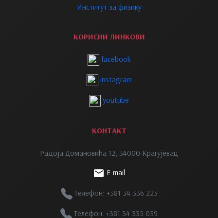
Институт за физику
КОРИСНИ ЛИНКОВИ
facebook
instagram
youtube
КОНТАКТ
Радоја Домановића 12, 34000 Крагујевац
E-mail
Телефон: +381 34 336 223
Телефон: +381 34 335 039