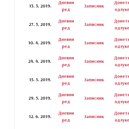
Дневни
Донет
13. 3. 2019.
Записник
ред
одлук
Дневни
Донет
27. 3. 2019.
Записник
ред
одлук
Дневни
Донет
10. 4. 2019.
Записник
ред
одлук
Дневни
Донет
24. 4. 2019.
Записник
ред
одлук
Дневни
Донет
15. 5. 2019.
Записник
ред
одлук
Дневни
Донет
29. 5. 2019.
Записник
ред
одлук
Дневни
Донет
12. 6. 2019.
Записник
ред
одлук