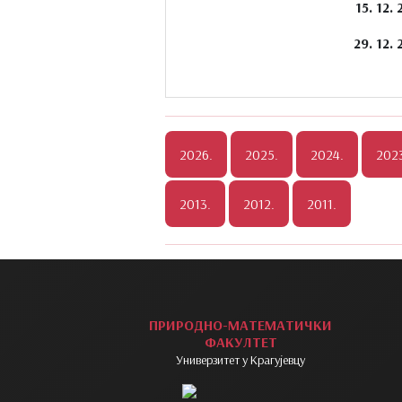
15. 12. 
29. 12. 
ПРИРОДНО-МАТЕМАТИЧКИ
ФАКУЛТЕТ
Универзитет у Крагујевцу