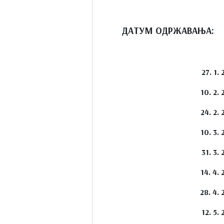
ДАТУМ ОДРЖАВАЊА:
27. 1. 
10. 2. 
24. 2. 
10. 3. 
31. 3. 
14. 4. 
28. 4. 
12. 5. 