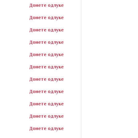
Донете одлуке
Донете одлуке
Донете одлуке
Донете одлуке
Донете одлуке
Донете одлуке
Донете одлуке
Донете одлуке
Донете одлуке
Донете одлуке
Донете одлуке