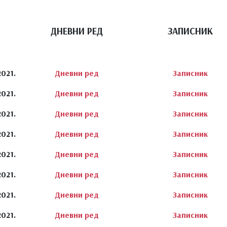
ДНЕВНИ РЕД
ЗАПИСНИК
2021.
Дневни ред
Записник
2021.
Дневни ред
Записник
2021.
Дневни ред
Записник
2021.
Дневни ред
Записник
2021.
Дневни ред
Записник
2021.
Дневни ред
Записник
2021.
Дневни ред
Записник
2021.
Дневни ред
Записник