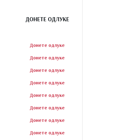
ДОНЕТЕ ОДЛУКЕ
Донете одлуке
Донете одлуке
Донете одлуке
Донете одлуке
Донете одлуке
Донете одлуке
Донете одлуке
Донете одлуке