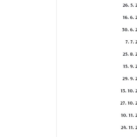
26. 5. 
16. 6. 
30. 6. 
7. 7. 
25. 8. 
15. 9. 
29. 9. 
13. 10. 
27. 10. 
10. 11. 
24. 11. 