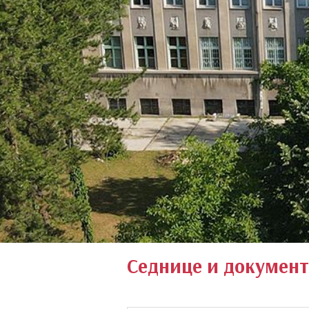
СТУДИЈЕ
Седнице и документ