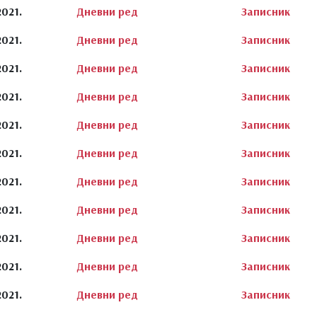
2021.
Дневни ред
Записник
2021.
Дневни ред
Записник
2021.
Дневни ред
Записник
2021.
Дневни ред
Записник
2021.
Дневни ред
Записник
2021.
Дневни ред
Записник
2021.
Дневни ред
Записник
2021.
Дневни ред
Записник
2021.
Дневни ред
Записник
2021.
Дневни ред
Записник
2021.
Дневни ред
Записник