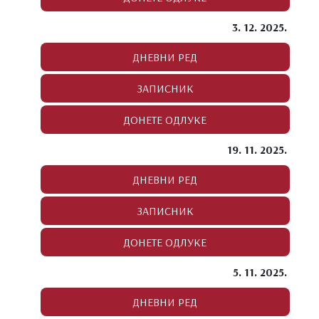
3. 12. 2025.
19. 11. 2025.
5. 11. 2025.