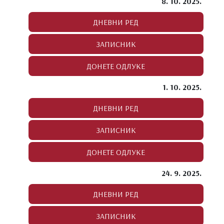
8. 10. 2025.
1. 10. 2025.
24. 9. 2025.