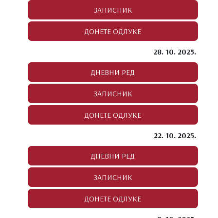
28. 10. 2025.
22. 10. 2025.