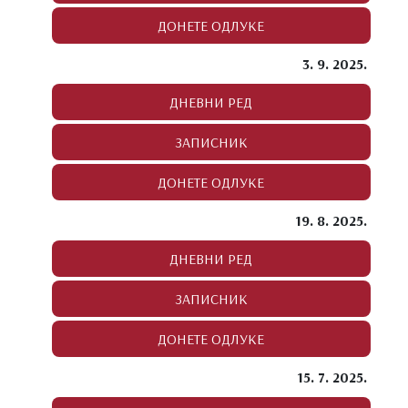
3. 9. 2025.
19. 8. 2025.
15. 7. 2025.