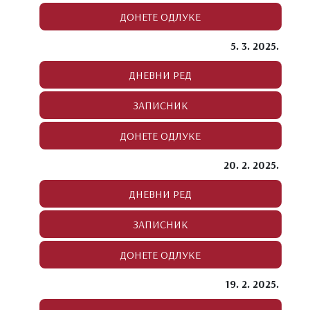
5. 3. 2025.
20. 2. 2025.
19. 2. 2025.