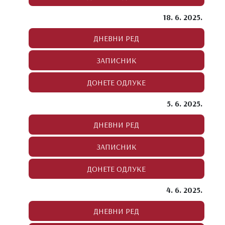
18. 6. 2025.
5. 6. 2025.
4. 6. 2025.