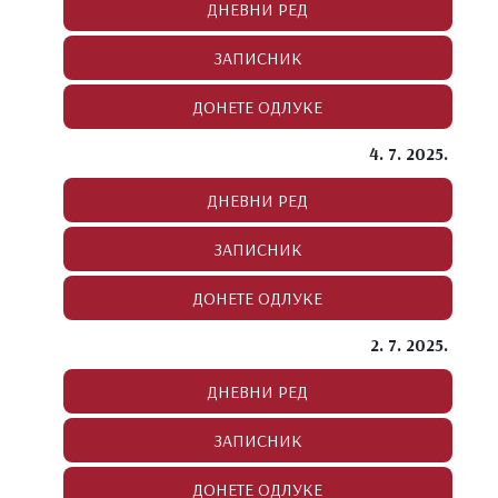
4. 7. 2025.
2. 7. 2025.