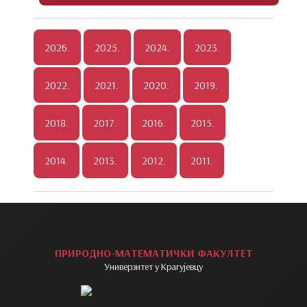
ПРИРОДНО-МАТЕМАТИЧКИ ФАКУЛТЕТ
Универзитет у Крагујевцу