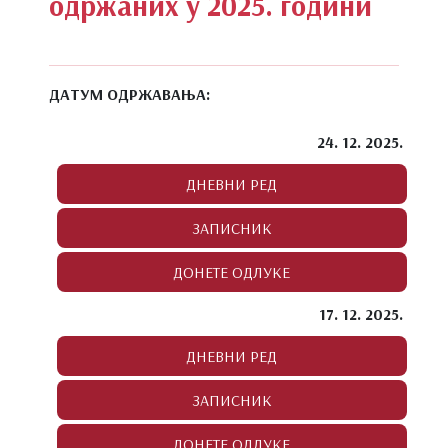
одржаних у 2025. години
ДАТУМ ОДРЖАВАЊА:
24. 12. 2025.
17. 12. 2025.