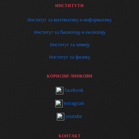
ИНСТИТУТИ
Институт за математику и информатику
Институт за биологију и екологију
Институт за хемију
Институт за физику
КОРИСНИ ЛИНКОВИ
facebook
instagram
youtube
КОНТАКТ