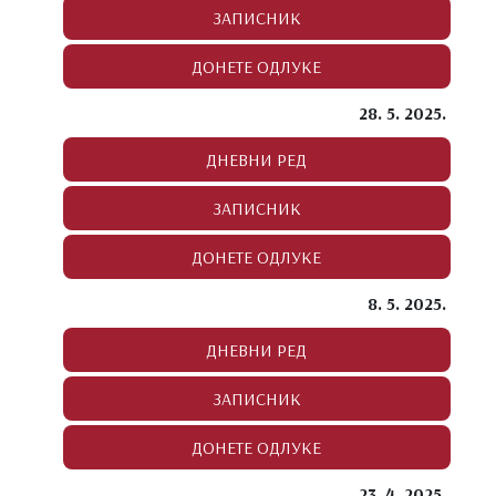
28. 5. 2025.
8. 5. 2025.
23. 4. 2025.