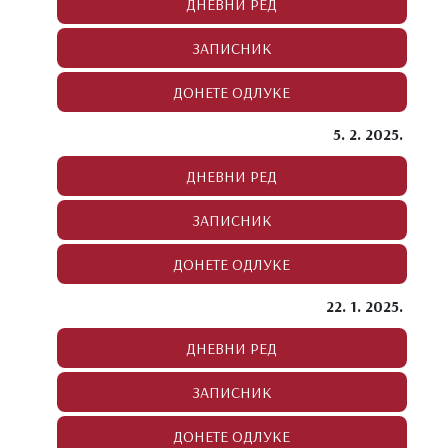
5. 2. 2025.
22. 1. 2025.