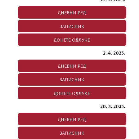
2. 4. 2025.
20. 3. 2025.