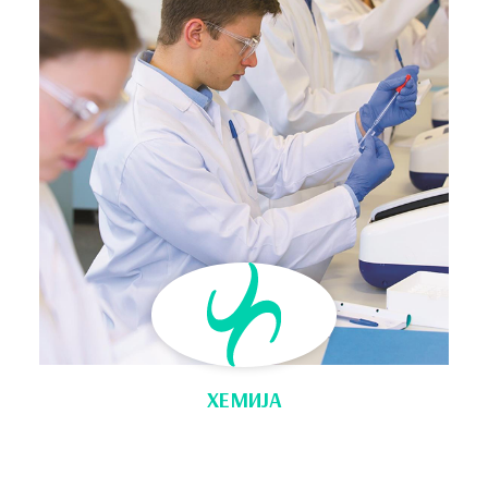
ХЕМИЈА