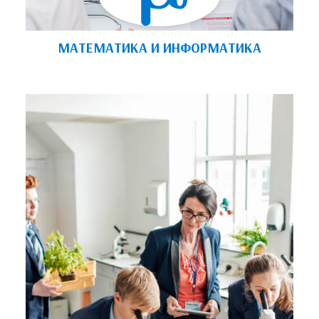
МАТЕМАТИКА И ИНФОРМАТИКА