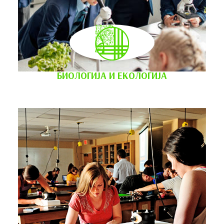
БИОЛОГИЈА И ЕКОЛОГИЈА