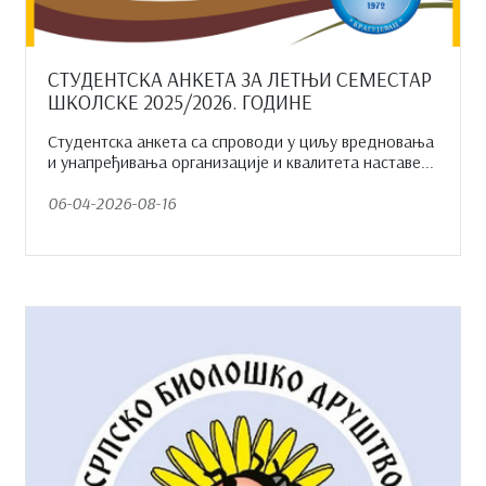
СТУДЕНТСКА АНКЕТА ЗА ЛЕТЊИ СЕМЕСТАР
ШКОЛСКЕ 2025/2026. ГОДИНЕ
Студентска анкета са спроводи у циљу вредновања
и унапређивања организације и квалитета наставе...
06-04-2026-08-16