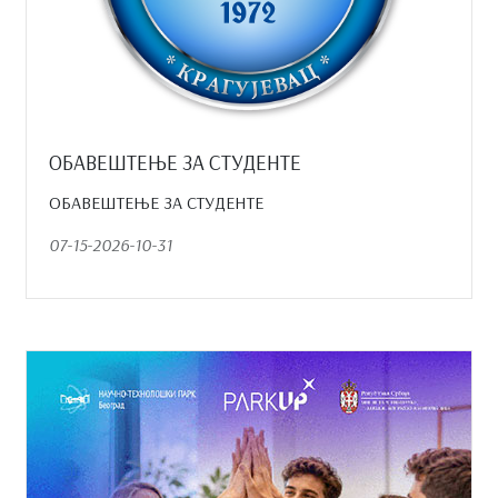
ОБАВЕШТЕЊЕ ЗА СТУДЕНТЕ
ОБАВЕШТЕЊЕ ЗА СТУДЕНТЕ
07-15-2026-10-31