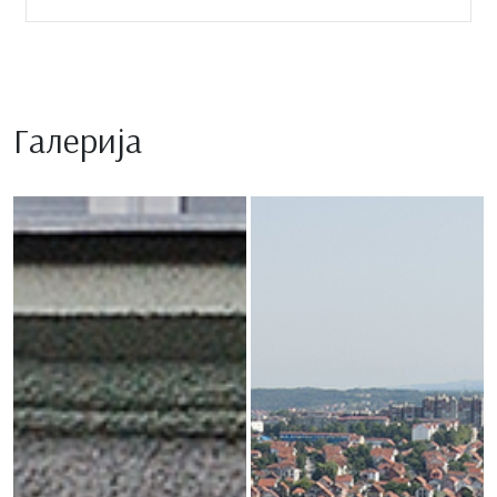
Галерија