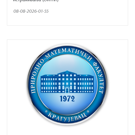
08-08-2026-01-55