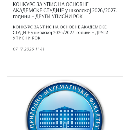
КОНКУРС ЗА УПИС НА ОСНОВНЕ
АКАДЕМСКЕ СТУДИЈЕ у школској 2026/2027.
години – ДРУГИ УПИСНИ РОК
КОНКУРС ЗА УПИС НА ОСНОВНЕ АКАДЕМСКЕ
СТУДИЈЕ у школској 2026/2027. години – ДРУГИ
УПИСНИ РОК
07-17-2026-11-41