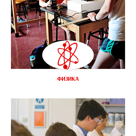
ФИЗИКА