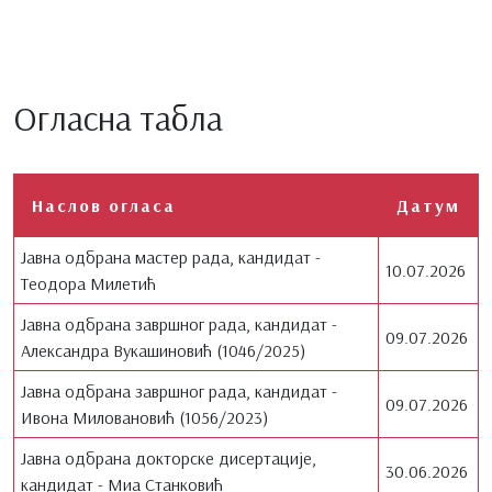
Огласна табла
Наслов огласа
Датум
Јавна одбрана мастер рада, кандидат -
10.07.2026
Теодора Милетић
Јавна одбрана завршног рада, кандидат -
09.07.2026
Aлександра Вукашиновић (1046/2025)
Јавна одбрана завршног рада, кандидат -
09.07.2026
Ивона Миловановић (1056/2023)
Јавна одбрана докторске дисертације,
30.06.2026
кандидат - Миа Станковић