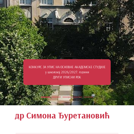
КОНКУРС ЗА УПИС НА ОСНОВНЕ АКАДЕМСКЕ СТУДИЈЕ
у школској 2026/2027. години
ДРУГИ УПИСНИ РОК
др Симона Ђуретановић