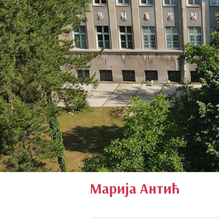
Марија Антић