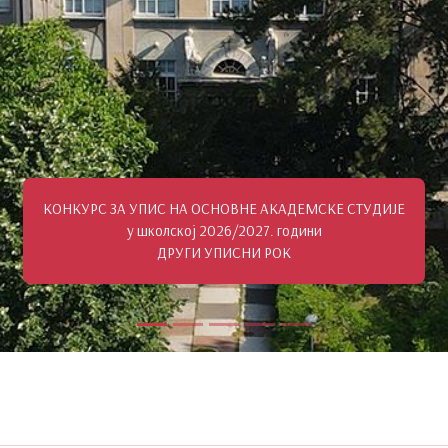
КОНКУРС ЗА УПИС НА ОСНОВНЕ АКАДЕМСКЕ СТУДИЈЕ
у школској 2026/2027. години
ДРУГИ УПИСНИ РОК