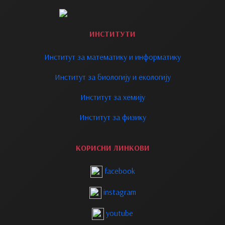
ИНСТИТУТИ
Институт за математику и информатику
Институт за биологију и екологију
Институт за хемију
Институт за физику
КОРИСНИ ЛИНКОВИ
facebook
instagram
youtube