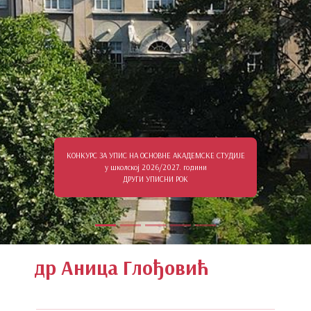
КОНКУРС ЗА УПИС НА ОСНОВНЕ АКАДЕМСКЕ СТУДИЈЕ
у школској 2026/2027. години
ДРУГИ УПИСНИ РОК
др Аница Глођовић