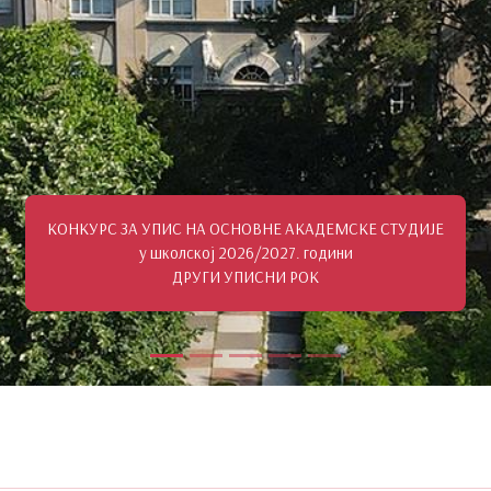
КОНКУРС ЗА УПИС НА ОСНОВНЕ АКАДЕМСКЕ СТУДИЈЕ
у школској 2026/2027. години
ДРУГИ УПИСНИ РОК