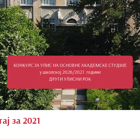
КОНКУРС ЗА УПИС НА ОСНОВНЕ АКАДЕМСКЕ СТУДИЈЕ
у школској 2026/2027. години
ДРУГИ УПИСНИ РОК
ај за 2021