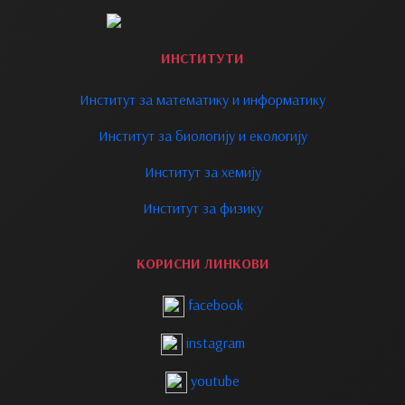
ИНСТИТУТИ
Институт за математику и информатику
Институт за биологију и екологију
Институт за хемију
Институт за физику
КОРИСНИ ЛИНКОВИ
facebook
instagram
youtube