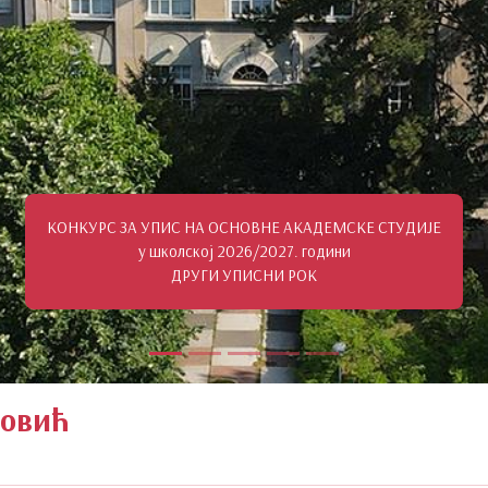
ОНКУРС ЗА УПИС НА ОСНОВНЕ АКАДЕМСКЕ СТУДИЈЕ
у школској 2026/2027. години
ДРУГИ УПИСНИ РОК
новић