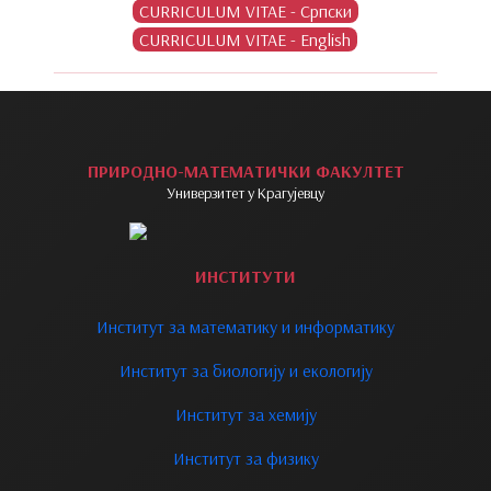
ПРИРОДНО-МАТЕМАТИЧКИ ФАКУЛТЕТ
Универзитет у Крагујевцу
ИНСТИТУТИ
Институт за математику и информатику
Институт за биологију и екологију
Институт за хемију
Институт за физику