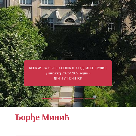
КОНКУРС ЗА УПИС НА ОСНОВНЕ АКАДЕМСКЕ СТУДИЈЕ
у школској 2026/2027. години
ДРУГИ УПИСНИ РОК
Ђорђе Минић