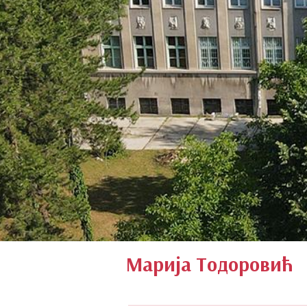
Марија Тодоровић