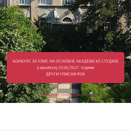
КОНКУРС ЗА УПИС НА ОСНОВНЕ АКАДЕМСКЕ СТУДИЈЕ
у школској 2026/2027. години
ДРУГИ УПИСНИ РОК