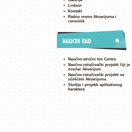
Linkovi
Kontakt
Radno vreme Akvarijuma i
cenovnik
Naučno-stručni tim Centra
Naučno-istraživački projekti čiji je
nosilac Akvarijum
Naučno-istraživački projekti sa
učešćem Akvarijuma
Studije i projekti aplikativnog
karaktera