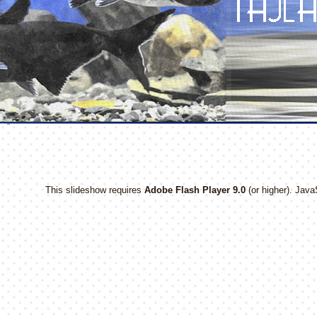
This slideshow requires
Adobe Flash Player 9.0
(or higher). Java