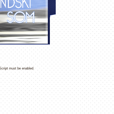
Script must be enabled.