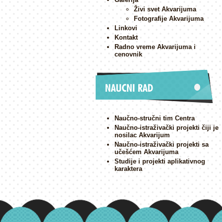
Živi svet Akvarijuma
Fotografije Akvarijuma
Linkovi
Kontakt
Radno vreme Akvarijuma i
cenovnik
Naučno-stručni tim Centra
Naučno-istraživački projekti čiji je
nosilac Akvarijum
Naučno-istraživački projekti sa
učešćem Akvarijuma
Studije i projekti aplikativnog
karaktera