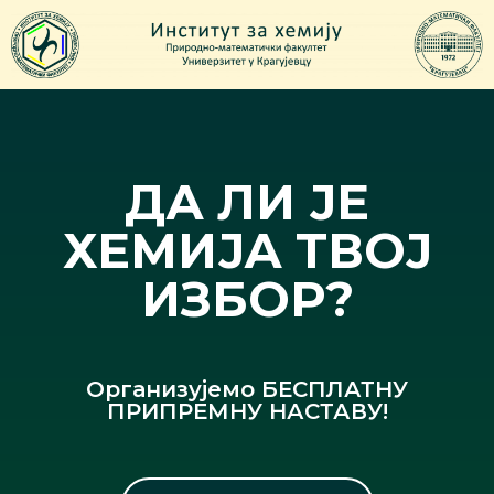
ДА ЛИ ЈЕ
ХЕМИЈА ТВОЈ
ИЗБОР?
Организујемо БЕСПЛАТНУ
ПРИПРЕМНУ НАСТАВУ!