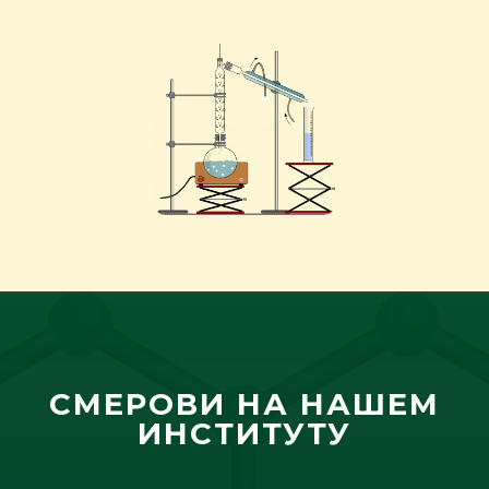
СМЕРОВИ НА НАШЕМ
ИНСТИТУТУ