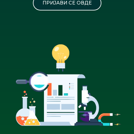
ПРИЈАВИ СЕ ОВДЕ