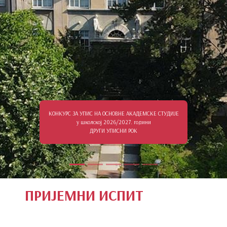
КОНКУРС ЗА УПИС НА ОСНОВНЕ АКАДЕМСКЕ СТУДИЈЕ
у школској 2026/2027. години
ДРУГИ УПИСНИ РОК
ПРИЈЕМНИ ИСПИТ