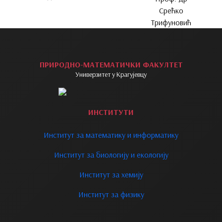
Срећко
Трифуновић
ПРИРОДНО-МАТЕМАТИЧКИ ФАКУЛТЕТ
Универзитет у Крагујевцу
ИНСТИТУТИ
Институт за математику и информатику
Институт за биологију и екологију
Институт за хемију
Институт за физику