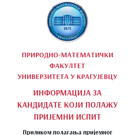
ПРИРОДНО-МАТЕМАТИЧКИ
ФАКУЛТЕТ
УНИВЕРЗИТЕТА У КРАГУЈЕВЦУ
ИНФОРМАЦИЈА ЗА
КАНДИДАТЕ КОЈИ ПОЛАЖУ
ПРИЈЕМНИ ИСПИТ
Приликом полагања пријемног