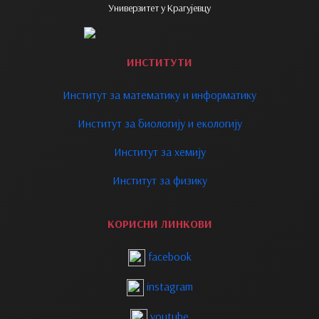
Универзитет у Крагујевцу
ИНСТИТУТИ
Институт за математику и информатику
Институт за биологију и екологију
Институт за хемију
Институт за физику
КОРИСНИ ЛИНКОВИ
facebook
instagram
youtube