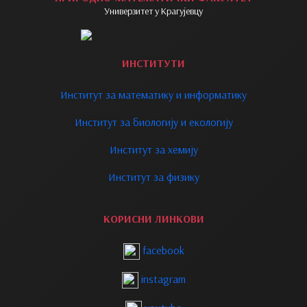
Универзитет у Крагујевцу
ИНСТИТУТИ
Институт за математику и информатику
Институт за биологију и екологију
Институт за хемију
Институт за физику
КОРИСНИ ЛИНКОВИ
facebook
instagram