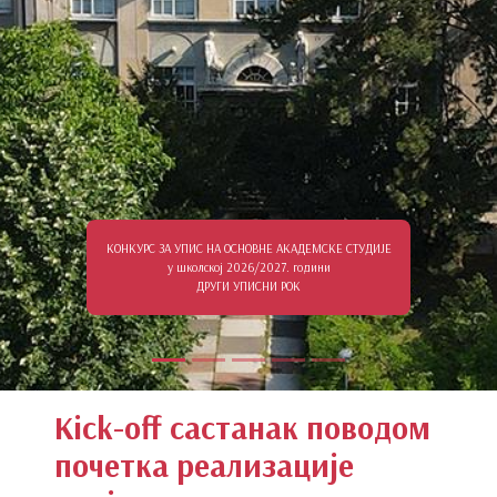
КОНКУРС ЗА УПИС НА ОСНОВНЕ АКАДЕМСКЕ СТУДИЈЕ
у школској 2026/2027. години
ДРУГИ УПИСНИ РОК
Kick-off састанак поводом
почетка реализације